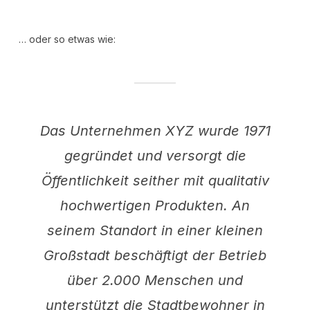
… oder so etwas wie:
Das Unternehmen XYZ wurde 1971
gegründet und versorgt die
Öffentlichkeit seither mit qualitativ
hochwertigen Produkten. An
seinem Standort in einer kleinen
Großstadt beschäftigt der Betrieb
über 2.000 Menschen und
unterstützt die Stadtbewohner in