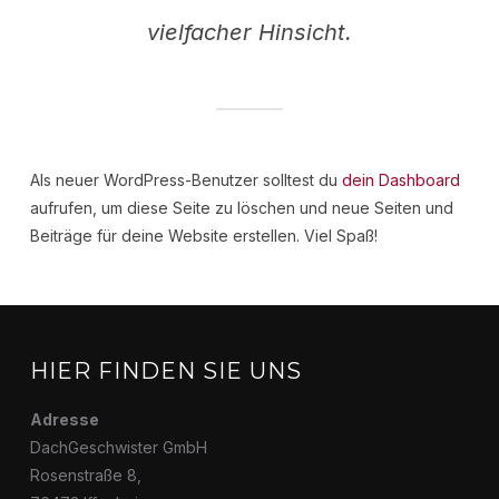
vielfacher Hinsicht.
Als neuer WordPress-Benutzer solltest du
dein Dashboard
aufrufen, um diese Seite zu löschen und neue Seiten und
Beiträge für deine Website erstellen. Viel Spaß!
HIER FINDEN SIE UNS
Adresse
DachGeschwister GmbH
Rosenstraße 8,