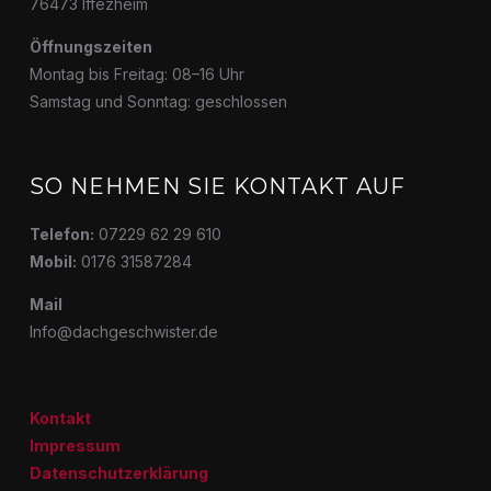
76473 Iffezheim
Öffnungszeiten
Montag bis Freitag: 08–16 Uhr
Samstag und Sonntag: geschlossen
SO NEHMEN SIE KONTAKT AUF
Telefon:
07229 62 29 610
Mobil:
0176 31587284
Mail
Info@dachgeschwister.de
Kontakt
Impressum
Datenschutzerklärung