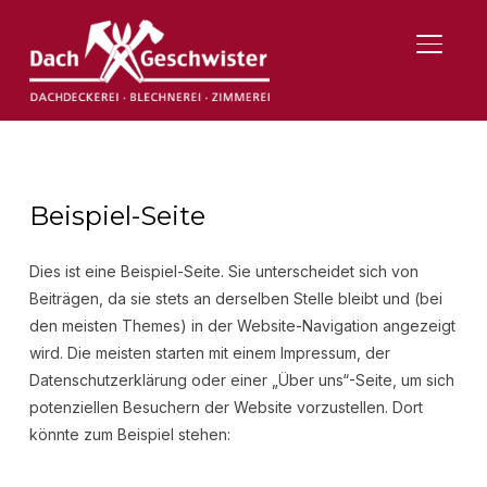
SEITE
Beispiel-Seite
Dies ist eine Beispiel-Seite. Sie unterscheidet sich von
Beiträgen, da sie stets an derselben Stelle bleibt und (bei
den meisten Themes) in der Website-Navigation angezeigt
wird. Die meisten starten mit einem Impressum, der
Datenschutzerklärung oder einer „Über uns“-Seite, um sich
potenziellen Besuchern der Website vorzustellen. Dort
könnte zum Beispiel stehen: