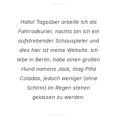
Hallo! Tagsüber arbeite ich als
Fahrradkurier, nachts bin ich ein
aufstrebender Schauspieler und
dies hier ist meine Website. Ich
lebe in Berlin, habe einen großen
Hund namens Jack, mag Piña
Coladas, jedoch weniger (ohne
Schirm) im Regen stehen
gelassen zu werden.